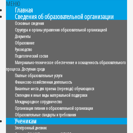
МЕНЮ
Главная
Сведения об образовательной организации
Основные сведения
Структура и органы управления образовательной организацией
Документы
Образование
Руководство
Педагогический состав
Материально-техническое обеспечение и оснащенность образовательного
процесса. Доступная среда
Платные образовательные услуги
Финансово-хозяйственная деятельность
Вакантные места для приема (перевода) обучающихся
Стипендии и иные виды материальной поддержки
Международное сотрудничество
Организация питания в образовательной организации
Образовательные стандарты и требования
Ученикам
Электронный дневник