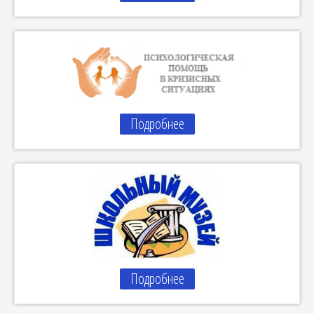
Подробнее
Подробнее