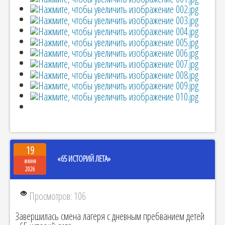
19
«65 ИСТОРИЙ ЛЕТА»
июня
2026
Просмотров: 106
Завершилась смена лагеря с дневным пребванием детей