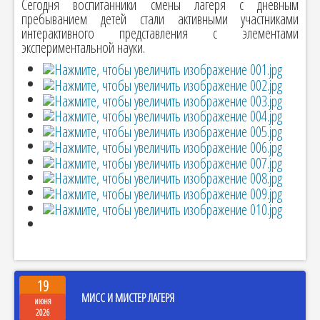
Сегодня воспитанники смены лагеря с дневным
пребыванием детей стали активными участниками
интерактивного представления с элементами
экспериментальной науки.
19
МИСС И МИСТЕР ЛАГЕРЯ
июня
2026