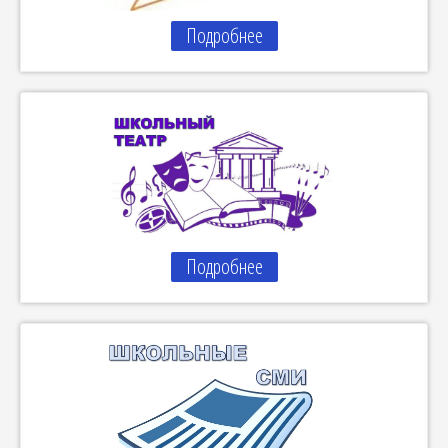
Подробнее
Подробнее