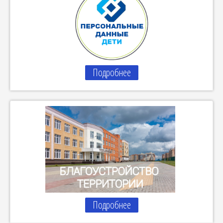
Подробнее
Подробнее