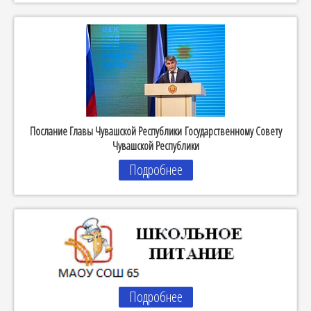
Послание Главы Чувашской Республики Государственному Совету
Чувашской Республики
Подробнее
Подробнее