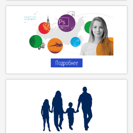
Подробнее