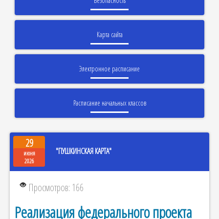
Безопасность
Карта сайта
Электронное расписание
Расписание начальных классов
29
"ПУШКИНСКАЯ КАРТА"
июня
2026
Просмотров: 166
Реализация федерального проекта