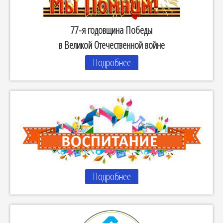
77-я годовщина Победы
в Великой Отечественной войне
Подробнее
Подробнее