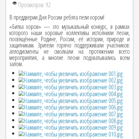
Просмотров: 92
В преддверии Дня России ребята пели хором!
«Битва хоров» — это музыкальный конкурс, в рамках
которого наши хоровые коллективы исполнили песни,
посвящённые Родине, России, её истории, природе и
защитникам. Зрители горячо поддерживали участников:
аплодисменты не смолкали на протяжении всего
мероприятия, а многие песни подхватывались всем
залом.