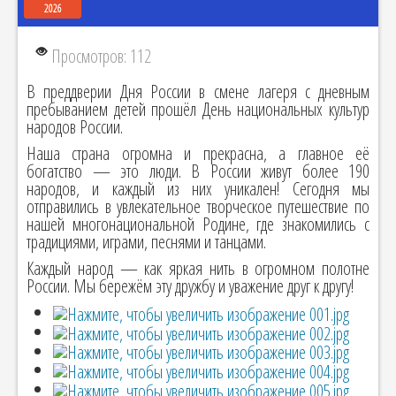
2026
Просмотров: 112
В преддверии Дня России в смене лагеря с дневным
пребыванием детей прошёл День национальных культур
народов России.
Наша страна огромна и прекрасна, а главное её
богатство — это люди. В России живут более 190
народов, и каждый из них уникален! Сегодня мы
отправились в увлекательное творческое путешествие по
нашей многонациональной Родине, где знакомились с
традициями, играми, песнями и танцами.
Каждый народ — как яркая нить в огромном полотне
России. Мы бережём эту дружбу и уважение друг к другу!