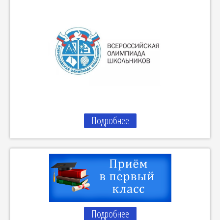
Подробнее
Подробнее