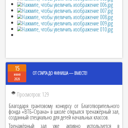
15
ОТ СТАРТА ДО ФИНИША — ВМЕСТЕ!
июня
2026
Просмотров: 129
Благодаря грантовому конкурсу от Благотворительного
фонда «ВТБ‑Страна» в школе открылся тренажёрный зал,
созданный специально для детей начальных классов.
Тренажёрный зал уже активно используется в