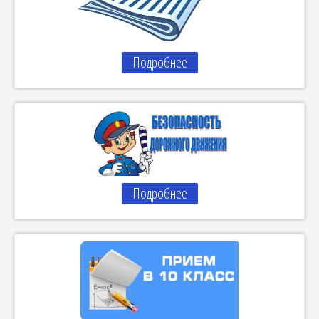
Подробнее
Подробнее