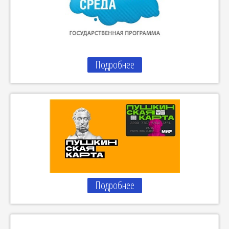
Подробнее
Подробнее