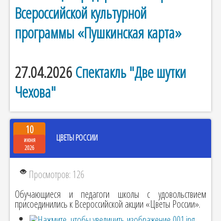
Всероссийской культурной
программы «Пушкинская карта»
27.04.2026
Спектакль "Две шутки
Чехова"
10
ЦВЕТЫ РОССИИ
июня
2026
Просмотров: 126
Обучающиеся и педагоги школы с удовольствием
присоединились к Всероссийской акции «Цветы России».