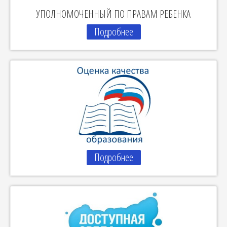
УПОЛНОМОЧЕННЫЙ ПО ПРАВАМ РЕБЕНКА
Подробнее
Подробнее