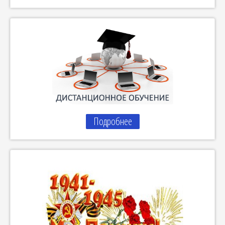
Подробнее