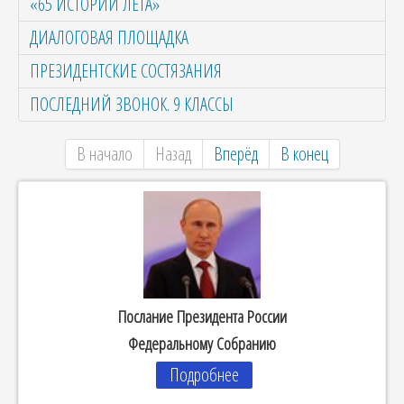
«65 ИСТОРИЙ ЛЕТА»
ДИАЛОГОВАЯ ПЛОЩАДКА
ПРЕЗИДЕНТСКИЕ СОСТЯЗАНИЯ
ПОСЛЕДНИЙ ЗВОНОК. 9 КЛАССЫ
В начало
Назад
Вперёд
В конец
Послание Президента России
Федеральному Собранию
Подробнее