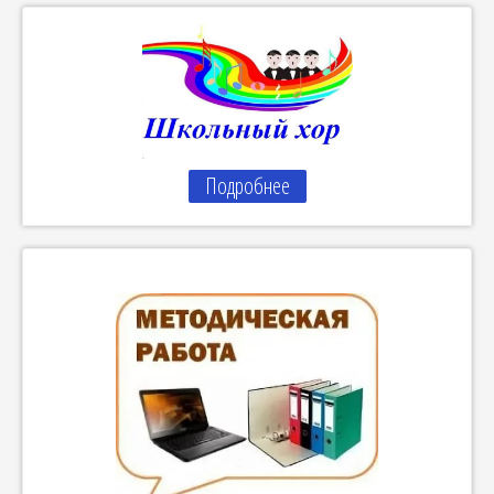
Подробнее