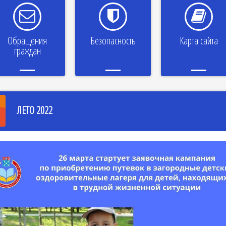
Обращения
Безопасность
Карта сайта
граждан
ЛЕТО 2022