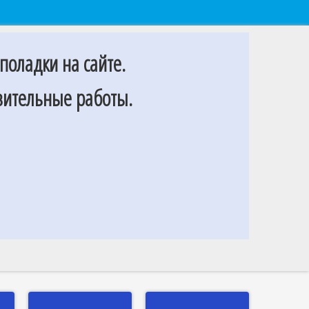
поладки на сайте.
овительные работы.