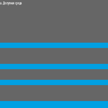
. Доступная среда