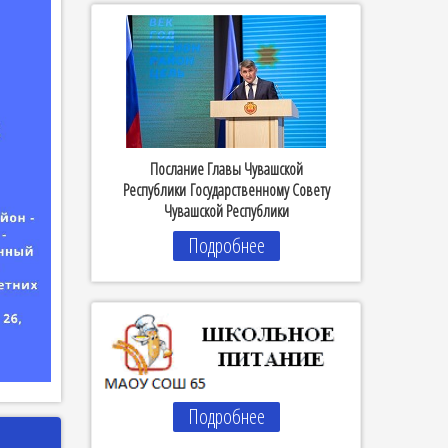
Послание Главы Чувашской
Республики Государственному Совету
Чувашской Республики
Подробнее
Подробнее