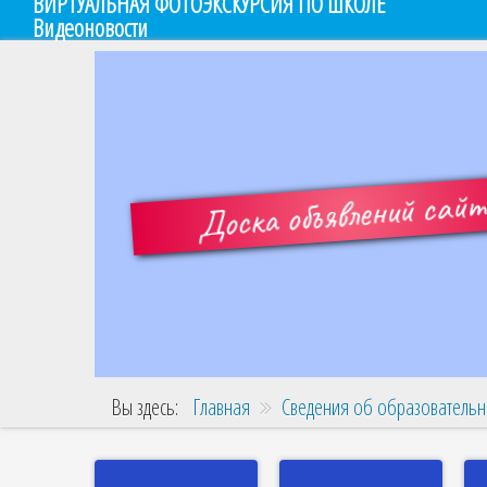
ВИРТУАЛЬНАЯ ФОТОЭКСКУРСИЯ ПО ШКОЛЕ
Видеоновости
Доска объявлений сай
Вы здесь:
Главная
Сведения об образовательн