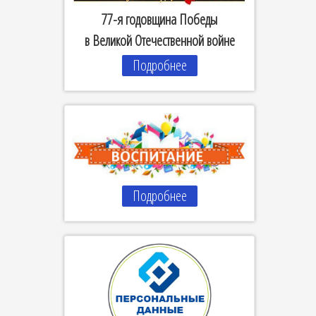
77-я годовщина Победы
в Великой Отечественной войне
Подробнее
Подробнее