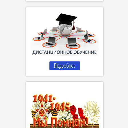
Подробнее