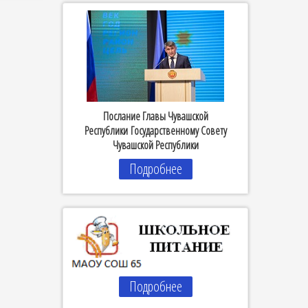
Послание Главы Чувашской
Республики Государственному Совету
Чувашской Республики
Подробнее
Подробнее