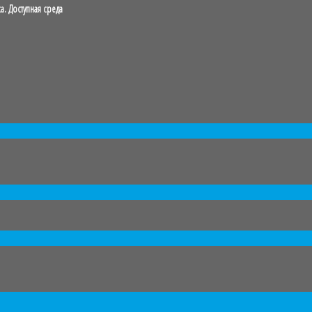
. Доступная среда