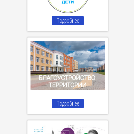
Подробнее
Подробнее