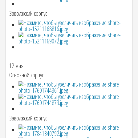
Заволжский корпус
12 мая
Основной корпус
Заволжский корпус