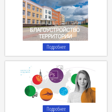
Подробнее
Подробнее