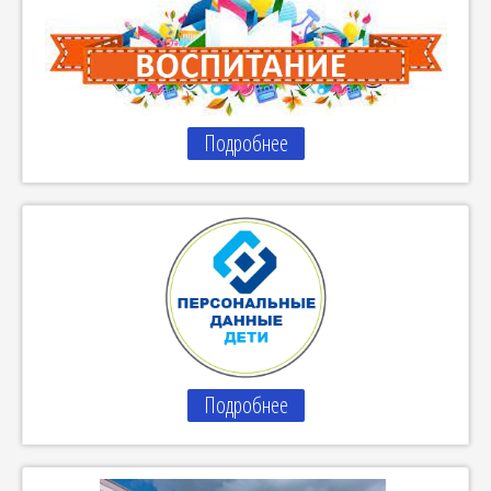
Подробнее
Подробнее