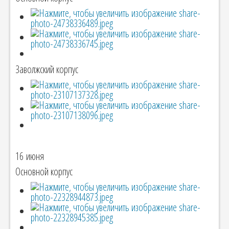
Заволжский корпус
16 июня
Основной корпус