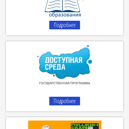
Подробнее
Подробнее