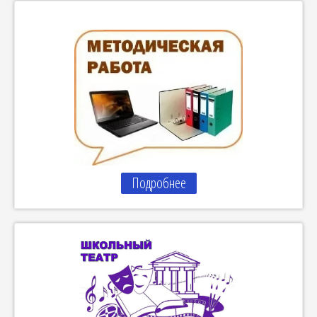
Подробнее