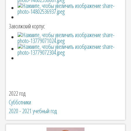
Заволжский корпус
2022 год
Субботники
2020 - 2021 учебный год