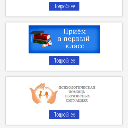
Подробнее
Подробнее
Подробнее