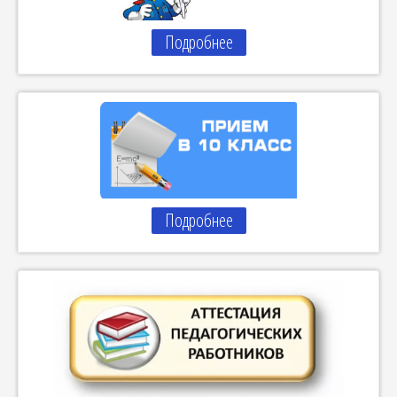
Подробнее
Подробнее