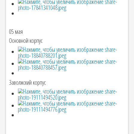
05 мая
Основной корпус
Заволжский корпус