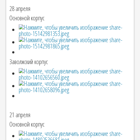
28 апреля
Основной корпус
Заволжский корпус
21 апреля
Основной корпус