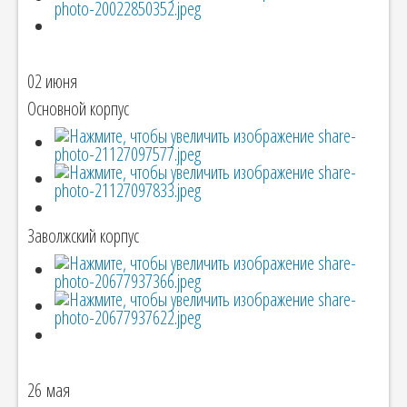
02 июня
Основной корпус
Заволжский корпус
26 мая