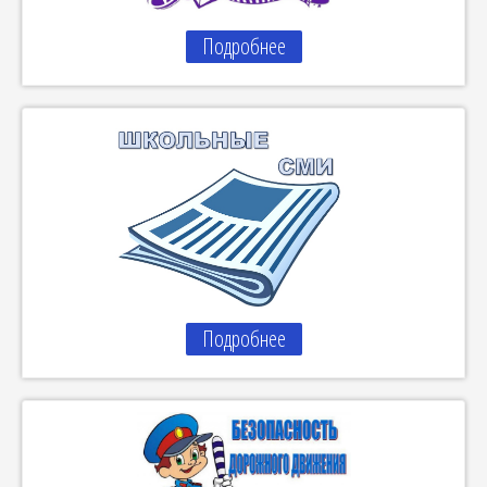
Подробнее
Подробнее