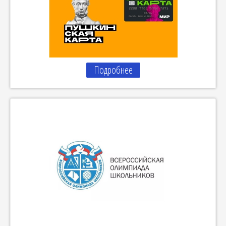
Подробнее