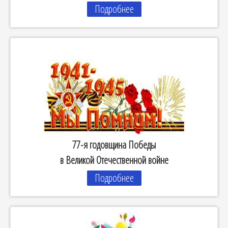
Подробнее
77-я годовщина Победы
в Великой Отечественной войне
Подробнее