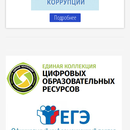
Подробнее