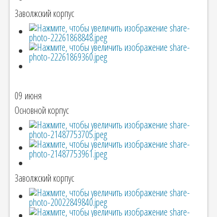
Заволжский корпус
09 июня
Основной корпус
Заволжский корпус