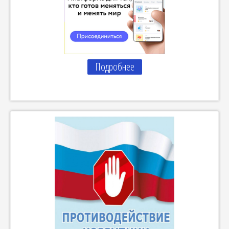
Подробнее