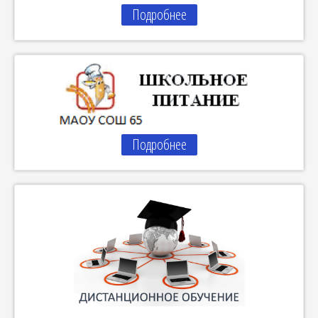
Подробнее
Подробнее