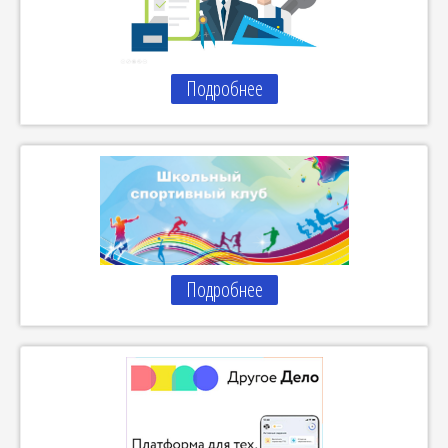
Подробнее
Подробнее