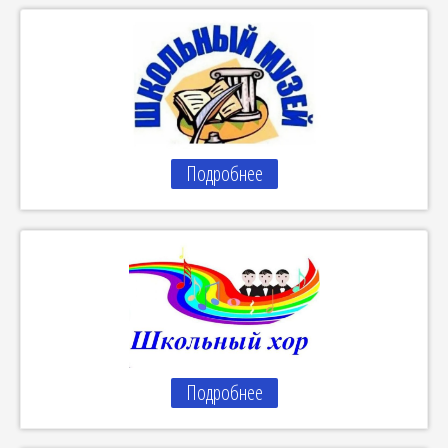
Подробнее
Подробнее