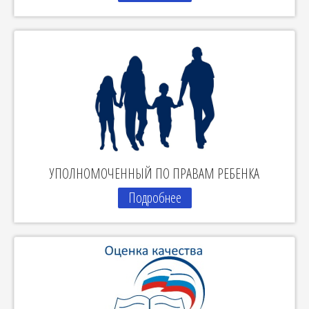
УПОЛНОМОЧЕННЫЙ ПО ПРАВАМ РЕБЕНКА
Подробнее