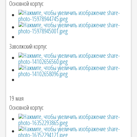
Основной корпус
Заволжский корпус
19 мая
Основной корпус