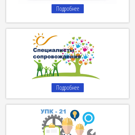
Подробнее
Подробнее