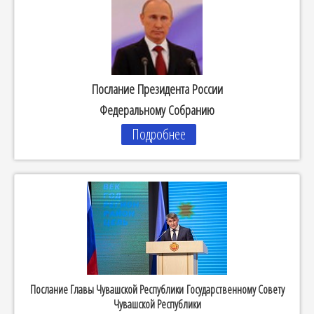
Послание Президента России
Федеральному Собранию
Подробнее
Послание Главы Чувашской Республики Государственному Совету
Чувашской Республики