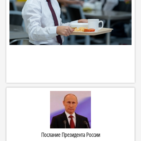
Послание Президента России