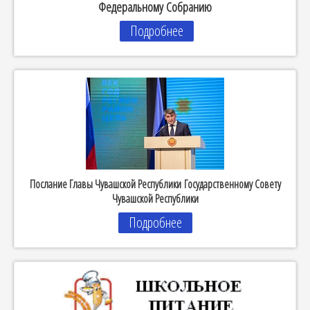
Федеральному Собранию
Подробнее
Послание Главы Чувашской Республики Государственному Совету
Чувашской Республики
Подробнее