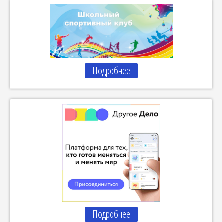
Подробнее
Подробнее