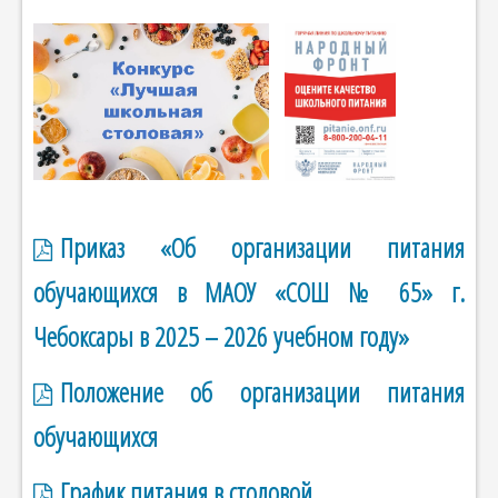
Приказ «Об организации питания
обучающихся в МАОУ «СОШ № 65» г.
Чебоксары в 2025 – 2026 учебном году»
Положение об организации питания
обучающихся
График питания в столовой