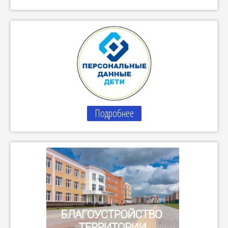
Подробнее