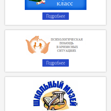
Подробнее
Подробнее