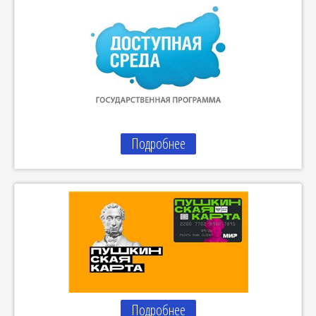
Подробнее
Подробнее