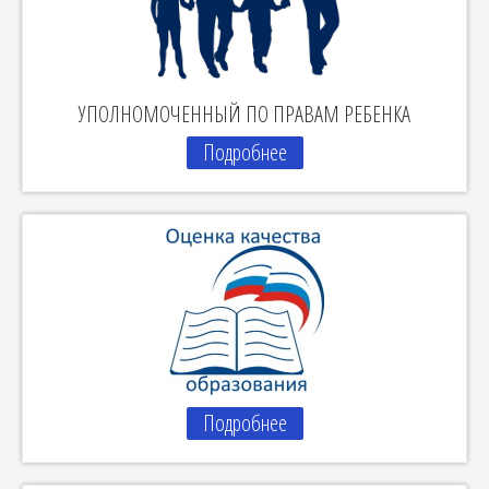
УПОЛНОМОЧЕННЫЙ ПО ПРАВАМ РЕБЕНКА
Подробнее
Подробнее