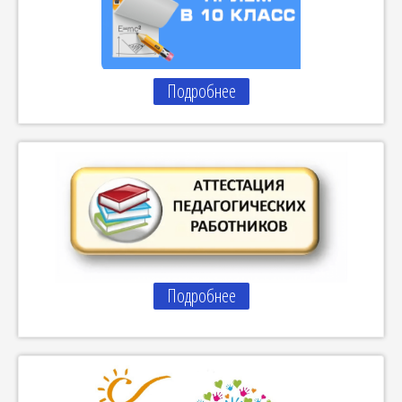
Подробнее
Подробнее