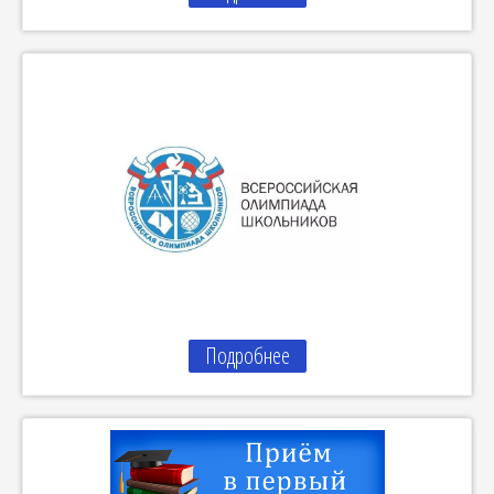
Подробнее