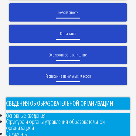
Безопасность
Карта сайта
Электронное расписание
Расписание начальных классов
СВЕДЕНИЯ ОБ ОБРАЗОВАТЕЛЬНОЙ ОРГАНИЗАЦИИ
Основные сведения
Структура и органы управления образовательной
организацией
Документы