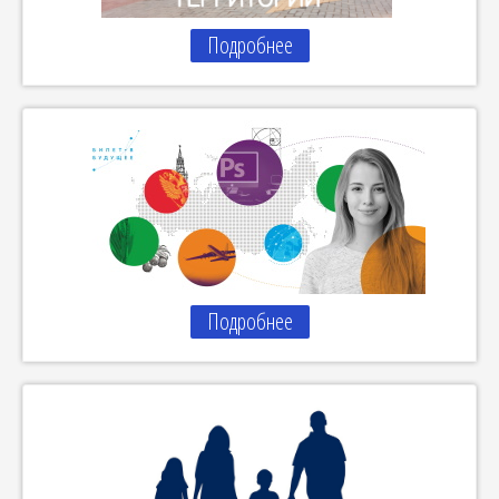
Подробнее
Подробнее