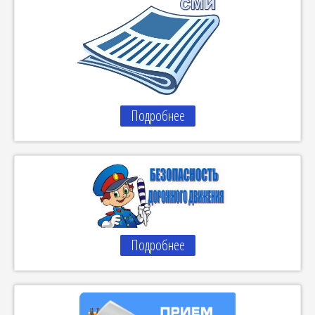
Подробнее
Подробнее