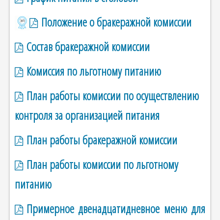
Положение о бракеражной комиссии
Состав бракеражной комиссии
Комиссия по льготному питанию
План работы комиссии по осуществлению
контроля за организацией питания
План работы бракеражной комиссии
План работы комиссии по льготному
питанию
Примерное двенадцатидневное меню для