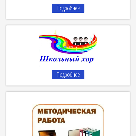
Подробнее
Подробнее