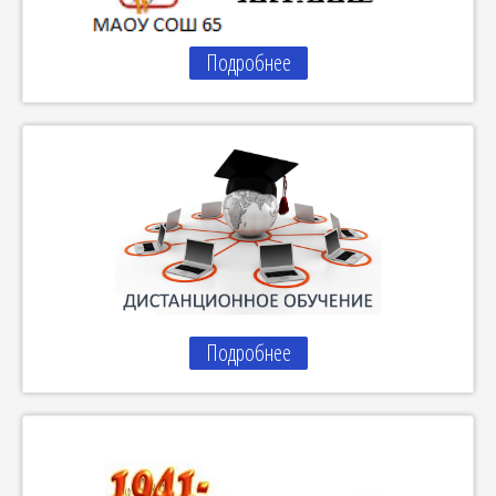
Подробнее
Подробнее