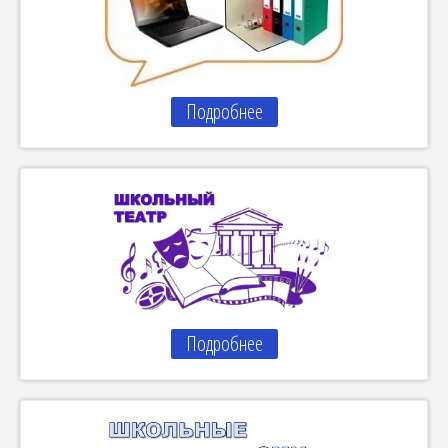
Подробнее
Подробнее