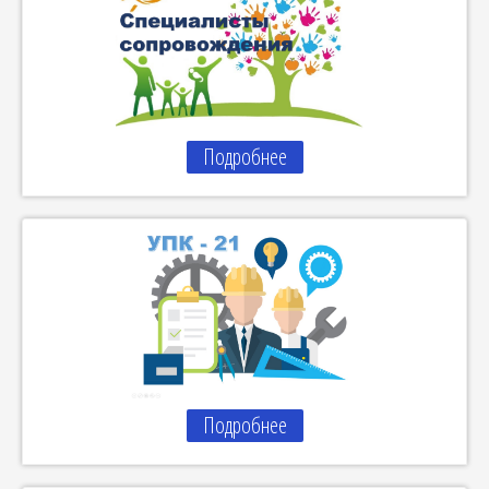
Подробнее
Подробнее