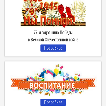
77-я годовщина Победы
в Великой Отечественной войне
Подробнее
Подробнее