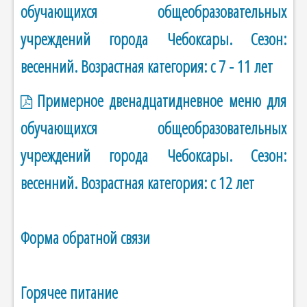
обучающихся общеобразовательных
учреждений города Чебоксары. Сезон:
весенний. Возрастная категория: с 7 - 11 лет
Примерное двенадцатидневное меню для
обучающихся общеобразовательных
учреждений города Чебоксары. Сезон:
весенний. Возрастная категория: с 12 лет
Форма обратной связи
Горячее питание