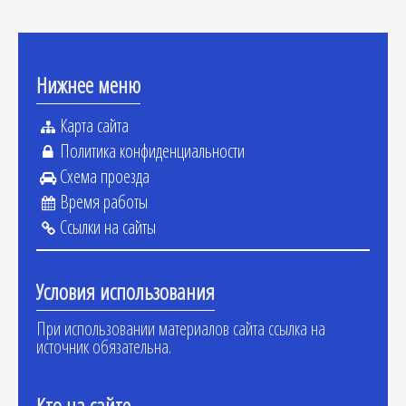
Нижнее меню
Карта сайта
Политика конфиденциальности
Схема проезда
Время работы
Ссылки на сайты
Условия использования
При использовании материалов сайта ссылка на
источник обязательна.
Кто на сайте