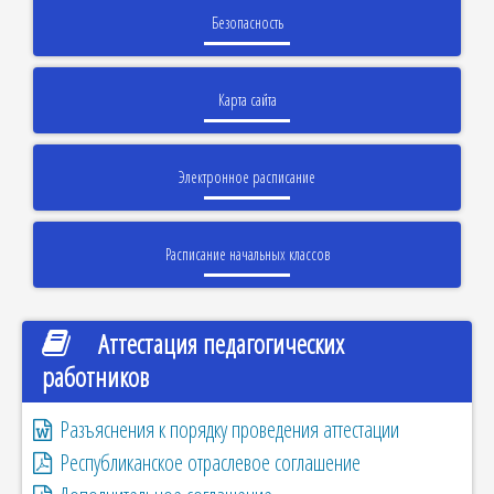
Безопасность
Карта сайта
Электронное расписание
Расписание начальных классов
Аттестация педагогических
работников
Разъяснения к порядку проведения аттестации
Республиканское отраслевое соглашение