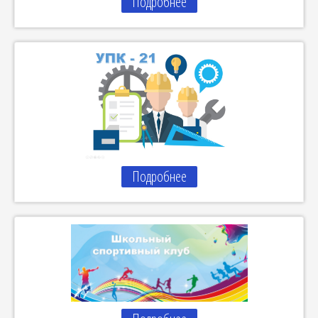
Подробнее
Подробнее