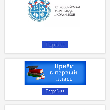
Подробнее
Подробнее