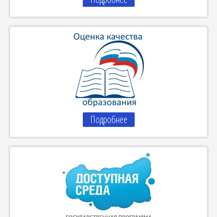
Подробнее