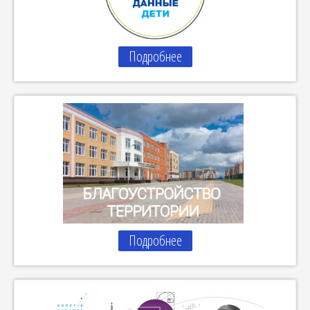
Подробнее
Подробнее