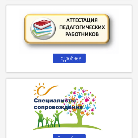
Подробнее