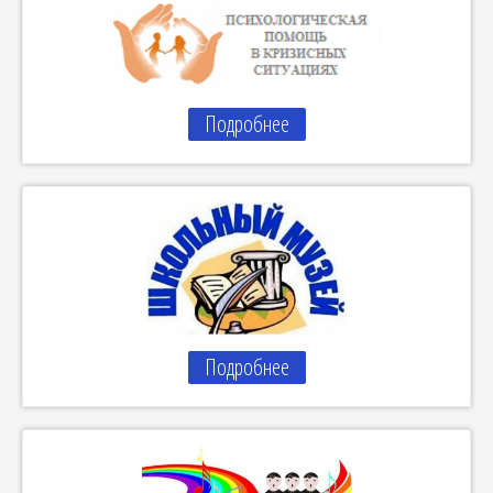
Подробнее
Подробнее