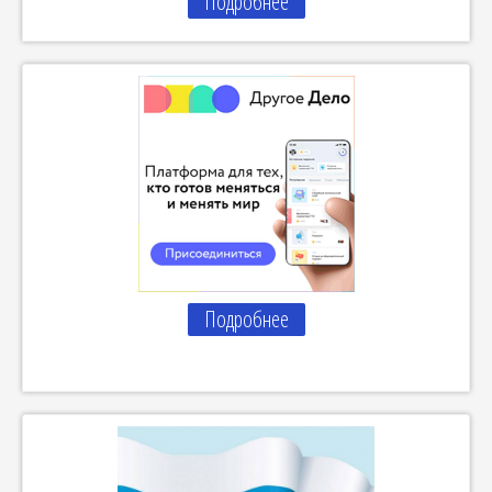
Подробнее
Подробнее