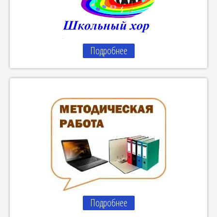
Подробнее
Подробнее