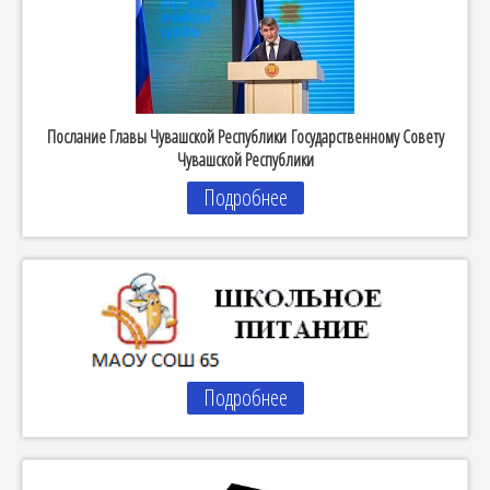
Послание Главы Чувашской Республики Государственному Совету
Чувашской Республики
Подробнее
Подробнее