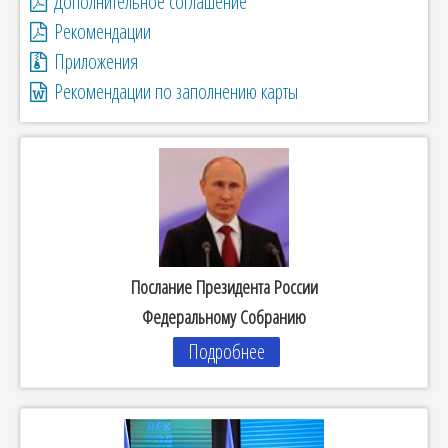
Дополнительное соглашение
Рекомендации
Приложения
Рекомендации по заполнению карты
Послание Президента России
Федеральному Собранию
Подробнее