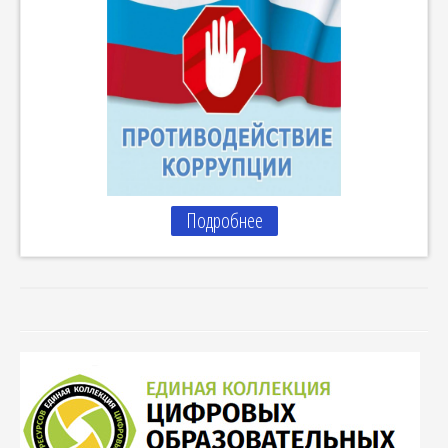
Подробнее