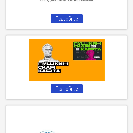
Подробнее
Подробнее