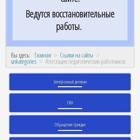
Ведутся восстановительные
работы.
Вы здесь:
Главная
Ссылки на сайты
unkategories
Аттестация педагогических работников
Электронный дневник
ГИА
Обращения граждан