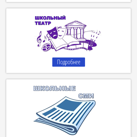
Подробнее