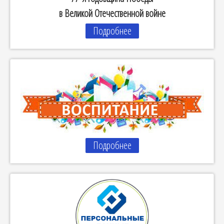
в Великой Отечественной войне
Подробнее
Подробнее