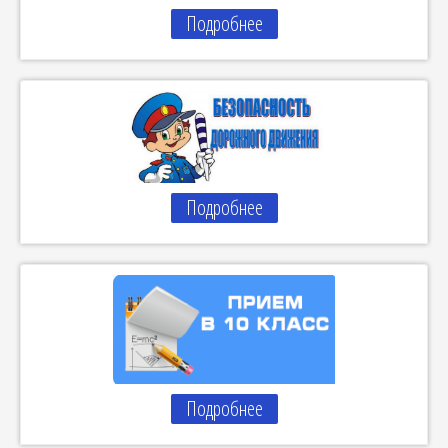
Подробнее
Подробнее
Подробнее