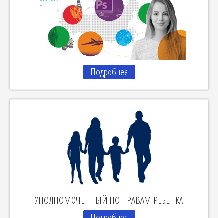
Подробнее
УПОЛНОМОЧЕННЫЙ ПО ПРАВАМ РЕБЕНКА
Подробнее